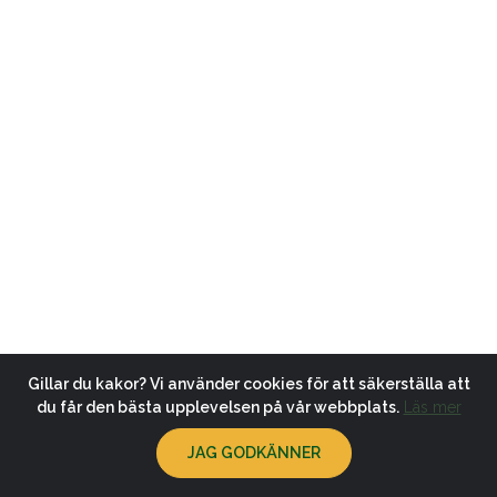
Gillar du kakor? Vi använder cookies för att säkerställa att
du får den bästa upplevelsen på vår webbplats.
Läs mer
JAG GODKÄNNER
© 2026
Klubbsida.se