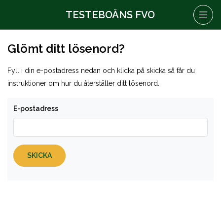
TESTEBOÅNS FVO
Glömt ditt lösenord?
Fyll i din e-postadress nedan och klicka på skicka så får du
instruktioner om hur du återställer ditt lösenord.
E-postadress