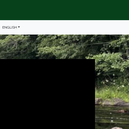
ENGLISH