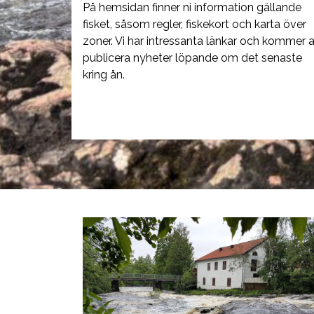
På hemsidan finner ni information gällande
fisket, såsom regler, fiskekort och karta över
zoner. Vi har intressanta länkar och kommer a
publicera nyheter löpande om det senaste
kring ån.